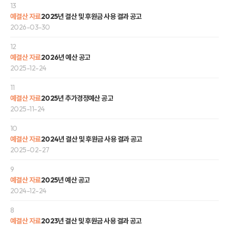
13
예결산 자료
2025년 결산 및 후원금 사용 결과 공고
2026-03-30
12
예결산 자료
2026년 예산 공고
2025-12-24
11
예결산 자료
2025년 추가경정예산 공고
2025-11-24
10
예결산 자료
2024년 결산 및 후원금 사용 결과 공고
2025-02-27
9
예결산 자료
2025년 예산 공고
2024-12-24
8
예결산 자료
2023년 결산 및 후원금 사용 결과 공고