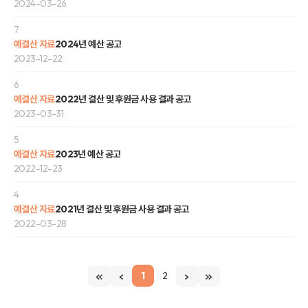
2024-03-26
7
예결산 자료
2024년 예산 공고
2023-12-22
6
예결산 자료
2022년 결산 및 후원금 사용 결과 공고
2023-03-31
5
예결산 자료
2023년 예산 공고
2022-12-23
4
예결산 자료
2021년 결산 및 후원금 사용 결과 공고
2022-03-28
1
2