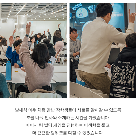
발대식 이후 처음 만난 장학생들이 서로를 알아갈 수 있도록
조를 나눠 인사와 소개하는 시간을 가졌습니다.
이어서 팀 빌딩 게임을 진행하며 어색함을 풀고,
더 끈끈한 팀워크를 다질 수 있었습니다.