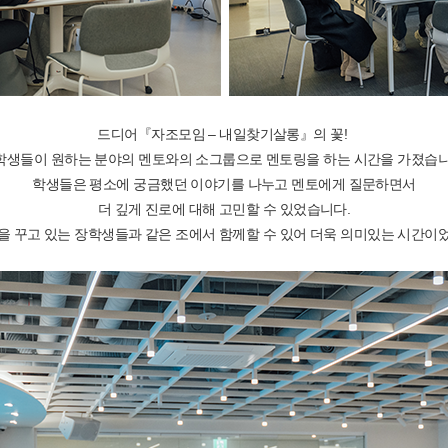
드디어『자조모임 – 내일찾기살롱』의 꽃!
학생들이 원하는 분야의 멘토와의 소그룹으로 멘토링을 하는 시간을 가졌습니
학생들은 평소에 궁금했던 이야기를 나누고 멘토에게 질문하면서
더 깊게 진로에 대해 고민할 수 있었습니다.
을 꾸고 있는 장학생들과 같은 조에서 함께할 수 있어 더욱 의미있는 시간이