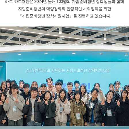
하트-하트재단은 2024년 올해 100명의 자립준비청년 장학생들과 함께
자립준비청년의 역량강화와 안정적인 사회정착을 위한
『자립준비청년 장학지원사업』을 진행하고 있습니다.