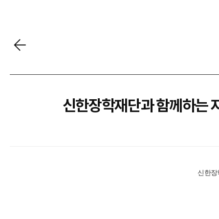
신한장학재단과 함께하는 
신한장