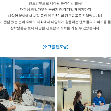
멘토강연으로 시작된 본격적인 활동!
대학생 창업가부터 공공기관, 대기업 재직자까지
다양한 분야에서 재직 중인 멘토 6인의 진로교육을 진행했습니다.
이 관심 있는 분야 외에도 사회에서 다양하게 활동하는 멘토들의 이야기를 들
장학생들은 보다 다양한 진로탐색 기회를 가질 수 있었습니다.
[소그룹 멘토링]