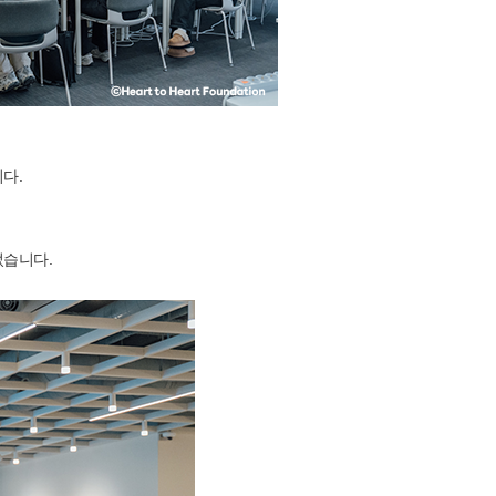
다.
었습니다.