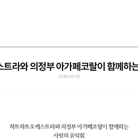
트라와 의정부 아가페코랄이 함께하는
2018.06.05
하트하트오케스트라와 의정부 아가페코랄이 함께하는
사랑의 음악회