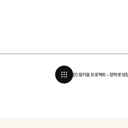
[드림키움 프로젝트 - 장학생 성