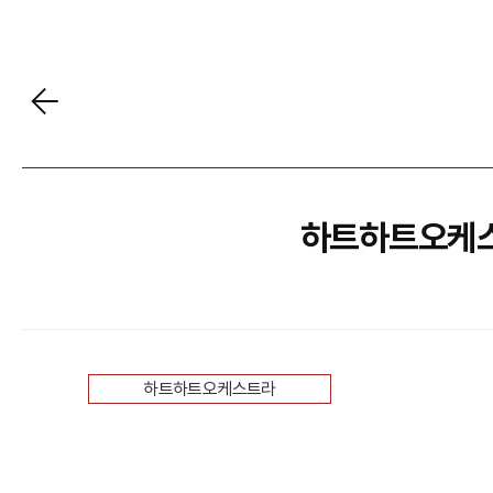
하트하트오케스
하트하트오케스트라