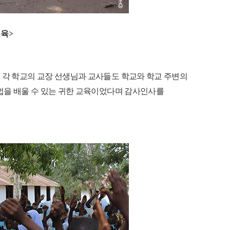
교육
>
.
각 학교의 교장 선생님과 교사들도 학교와 학교 주변의
을 배울 수 있는 귀한 교육이었다며 감사인사를