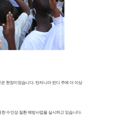
뜻깊은 현장이었습니다
.
탄자니아 린디 주에 더 이상
통한 수인성 질환 예방사업을 실시하고 있습니다
.