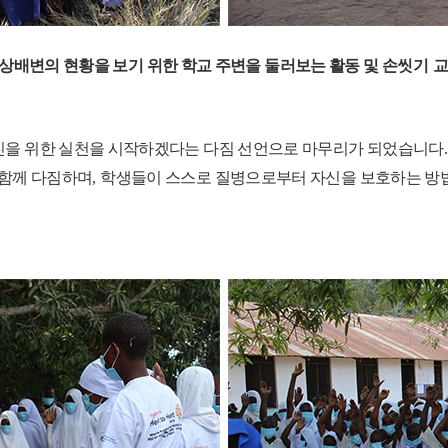
상배변의 현황을 보기 위한 학교 주변을 둘러보는 활동 및 손
씻기 
진을 위한 실천을 시작하겠다는 다짐 선언으로 마무리가 되었습니다
 함께 다짐하며
,
학생들이 스스로 질병으로부터 자신을 보호하는 방법