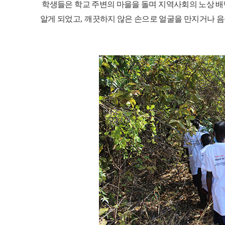
학생들은 학교 주변의 마을을 돌며 지역사회의 노상 배
알게 되었고
,
깨끗하지 않은 손으로 얼굴을 만지거나 음식