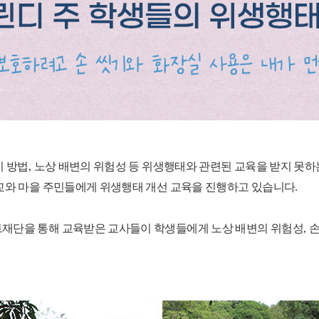
기 방법
,
노상 배변의 위험성 등 위생행태와 관련된 교육을 받지 못하
교와 마을 주민들에게 위생행태 개선 교육을 진행하고 있습니다
.
재단을 통해 교육받은 교사들이 학생들에게 노상 배변의 위험성
,
손