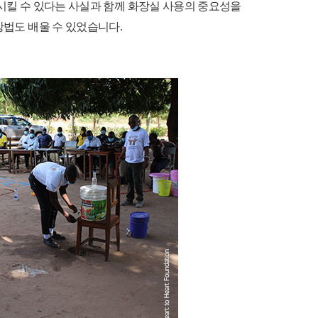
시킬 수 있다는 사실과 함께 화장실 사용의 중요성을
방법도 배울 수 있었습니다
.