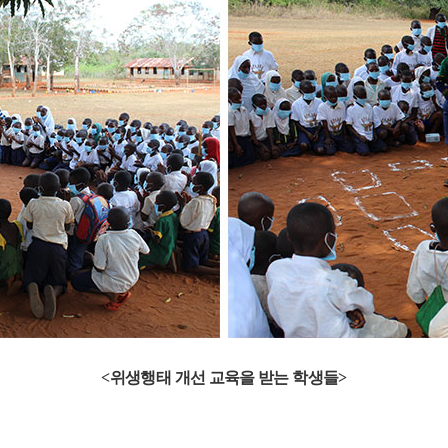
<
위생행태 개선 교육을 받는 학생들
>