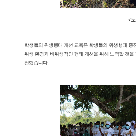
<
노
학생들의 위생행태 개선 교육은 학생들의 위생행태 증
위생 환경과 비위생적인 행태 개선을 위해 노력할 것을
전했습니다
.