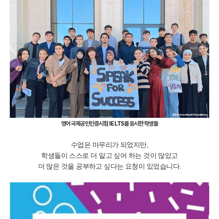
영어 국제공인인증시험 IELTS를 응시한 학생들
수업은 마무리가 되었지만,
학생들이 스스로 더 알고 싶어 하는 것이 많았고
더 많은 것을 공부하고 싶다는 요청이 있었습니다.