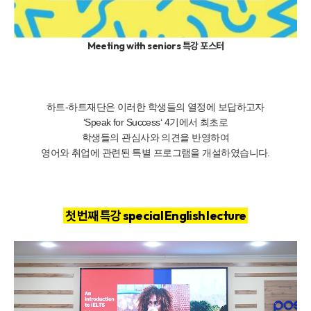
Meeting with seniors 특강 포스터
하트-하트재단은
이러한 학생들의 열정에 보답하고자
‘Speak for Success‘ 4기에서 최초로
학생들의 관심사와 의견을 반영하여
영어와 취업에 관련된 특별 프로그램을 개설하였습니다.
첫 번째 특강 special English lecture