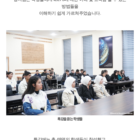
방법들을
이해하기 쉽게 가르쳐주었습니다.
특강을 듣는 학생들
특강에는 총 48명의 학생들이 참석했고,