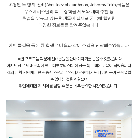
초청된 두 명의 선배
(Abdullaev abdurahmon, Jaborrov Takhyo)들은
우즈베키스탄의 학교 장학금 제도와 대학 추천 등
취업을 앞두고 있는 학생들이 실제로 궁금해 할만한
다양한 정보들을 알려주었습니다.
이번 특강을 들은 한 학생은 다음과 같이 소감을 전달해주었습니다
“특별 프로그램 덕분에 선배님들을 만나 이야기를 들을 수 있었습니다.
이번 만남은 제 머릿속에 있는 대부분의 질문에
답을 찾는 데에 도움이 되었습니다.
해외 대학 지원에 대한 귀중한 조언과,
우즈베키스탄에서도 다양한 분야로 취업할
수 있다는 것을 깨달으며
취업에 대한 제 시야를 넓힐 수 있는 너무 중요한 시간이었습니
다.”