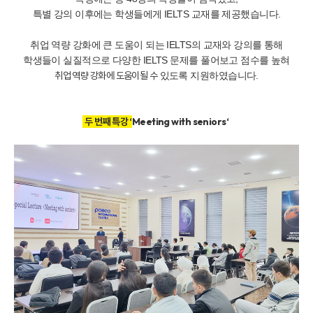
특별 강의 이후에는 학생들에게 IELTS 교재를 제공했습니다.
취업 역량 강화에 큰 도움이 되는 IELTS의
교재와 강의를 통해
학생들이 실질적으로 다양한 IELTS 문제를 풀어보고 점수를 높혀
취업 역량 강화에 도움이될 수
있도록 지원하였습니다.
두 번째 특강 ‘
Meeting with seniors‘