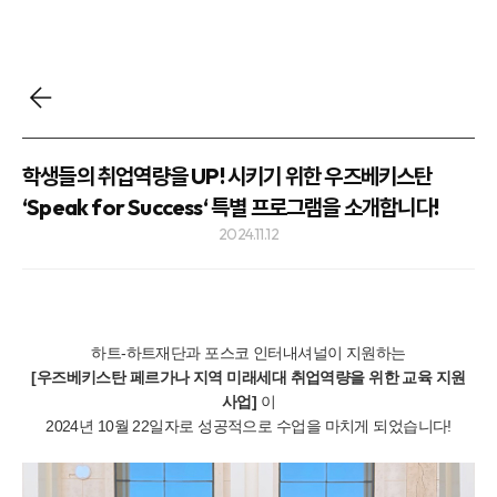
학생들의 취업역량을 UP! 시키기 위한 우즈베키스탄
‘Speak for Success‘ 특별 프로그램을 소개합니다!
2024.11.12
하트-하트재단과 포스코 인터내셔널이 지원하는
[우즈베키스탄 페르가나 지역 미래세대 취업역량을 위한 교육 지원
사업]
이
2024년 10월 22일자로 성공적으로 수업을 마치게 되었습니다!