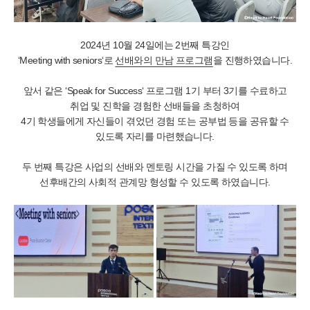
2024년 10월 24일에는 2번째 특강인
‘Meeting with seniors‘로
선배와의 만남 프로그램
을 진행하였습니다.
앞서 같은 ‘Speak for Success‘ 프로그램 1기 부터 3기를 수료하고
취업 및 진학을
경험한 선배들을 초청하여
4기 학생들에게
자신들이 겪었던 경험 또는 공부법 등을 공유할 수
있도록 자리를 마련했습니다.
두 번째 특강은 사업의 선배와 멘토링 시간을 가질 수 있도록 하며
선후배간의 사회적 관계망 형성할 수 있도록 하였습니다.