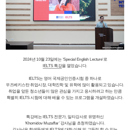
2024년 10월 23일에는 ‘Special English Lecture‘로
IELTS 특강
을 열었습니다.
IELTS는 영어 국제공인인증시험 중 하나로
우즈베키스탄 취업시장, 대학진학 및 유학에 많이 활용되고 있습니다.
취업을 앞둔 청소년들이 많은 관심을 가지고 응시하려고 하는 만큼
특별히 IELTS 시험에 대해 배울 수 있는 프로그램을 개설하였습니다.
특강에는 IELTS 전문가, 일타강사로 유명하신
‘Khomidov Muzaffar’ 강사님을 초청하였습니다.
강사님은 학생들에게 IELTS에 대한 이해 및 고득점 할 수 있는