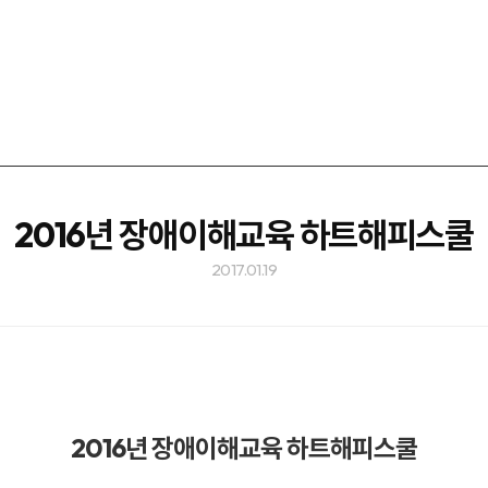
2016년 장애이해교육 하트해피스쿨
2017.01.19
2016년 장애이해교육 하트해피스쿨