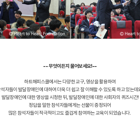
-- 무엇이든지 물어보세요!--
하트해피스쿨에서는 다양한 교구, 영상을 활용하여
석자들이 발달장애인에 대하여 더욱 더 쉽고 잘 이해할 수 있도록 하고 있는데
발달장애인에 대한 영상을 시청한 뒤, 발달장애인에 대한 사회자의 퀴즈시간!
정답을 말한 참석자들에게는 선물이 증정되어
많은 참석자들이 적극적이고도 즐겁게 참여하는 교육이 되었습니다.