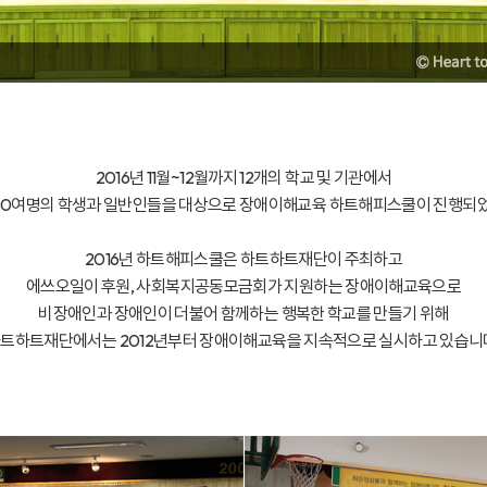
2016년 11월~12월까지 12개의 학교 및 기관에서
000여명의 학생과 일반인들을 대상으로 장애이해교육 하트해피스쿨이 진행되
2016년 하트해피스쿨은 하트하트재단이 주최하고
에쓰오일이 후원, 사회복지공동모금회가 지원하는 장애이해교육으로
비장애인과 장애인이 더불어 함께하는 행복한 학교를 만들기 위해
트하트재단에서는 2012년부터 장애이해교육을 지속적으로 실시하고 있습니