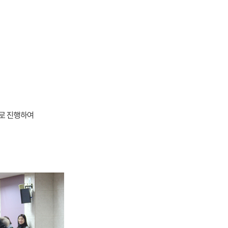
주로 진행하여