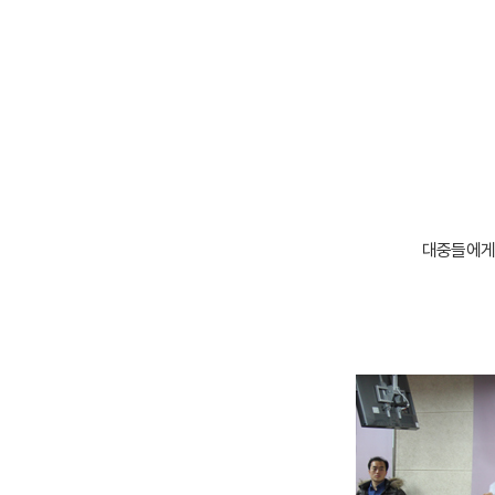
대중들에게 