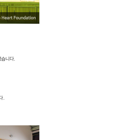
었습니다.
다.