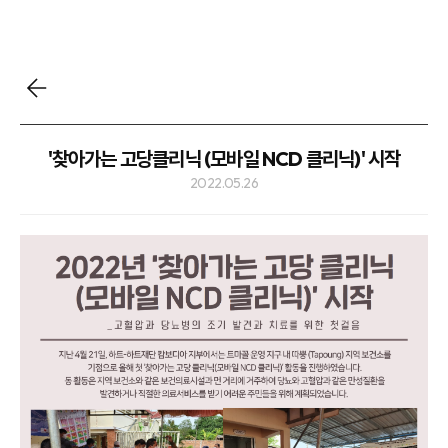
'찾아가는 고당클리닉 (모바일 NCD 클리닉)' 시작
2022.05.26