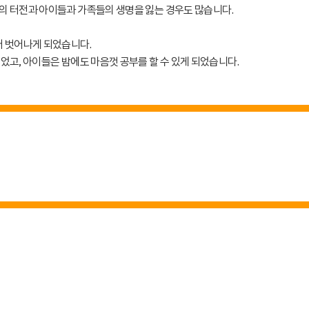
의 터전과 아이들과 가족들의 생명을 잃는 경우도 많습니다.
 벗어나게 되었습니다.
었고, 아이들은 밤에도 마음껏 공부를 할 수 있게 되었습니다.