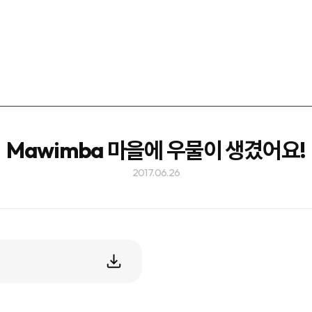
Mawimba 마을에 우물이 생겼어요!
2017.06.26