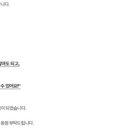
합니다.
않아도 되고,
 수 있어요!”
힘이 되었습니다.
과 응원 부탁드립니다.