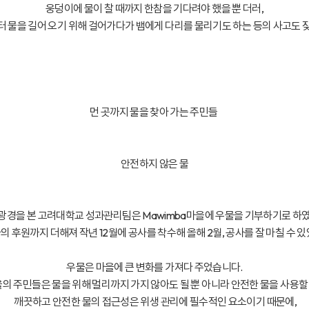
웅덩이에 물이 찰 때까지 한참을 기다려야 했을 뿐 더러,
 물을 길어 오기 위해 걸어가다가 뱀에게 다리를 물리기도 하는 등의 사고도 
먼 곳까지 물을 찾아 가는 주민들
안전하지 않은 물
 광경을 본 고려대학교 성과관리팀은 Mawimba마을에 우물을 기부하기로 하였
 후원까지 더해져 작년 12월에 공사를 착수해 올해 2월, 공사를 잘 마칠 수 
우물은 마을에 큰 변화를 가져다 주었습니다.
을의 주민들은 물을 위해 멀리까지 가지 않아도 될 뿐 아니라 안전한 물을 사용할
깨끗하고 안전한 물의 접근성은 위생 관리에 필수적인 요소이기 때문에,