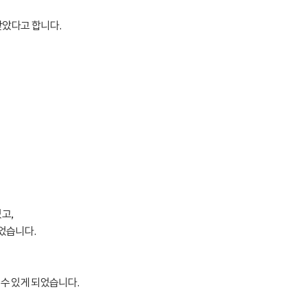
잦았다고 합니다.
고,
있었습니다.
 수 있게 되었습니다.