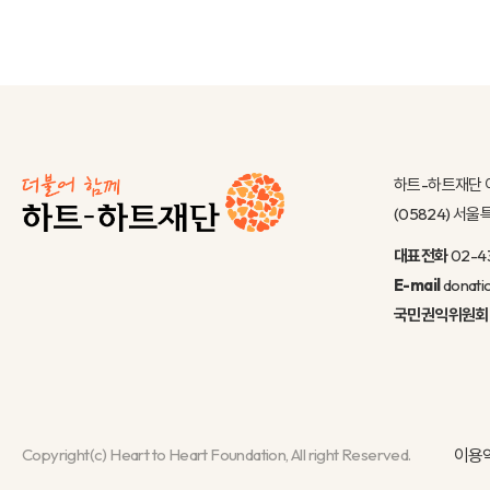
하트-하트재단 
(05824) 서
대표전화
02-4
E-mail
donati
국민권익위원회
Copyright(c) Heart to Heart Foundation, All right Reserved.
이용