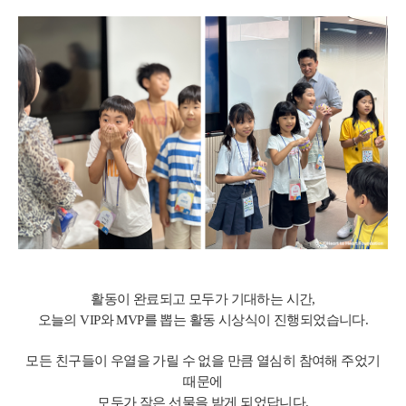
활동이 완료되고 모두가 기대하는 시간,
오늘의 VIP와 MVP를 뽑는 활동 시상식이 진행되었습니다.
모든 친구들이 우열을 가릴 수 없을 만큼 열심히 참여해 주었기
때문에
모두가 작은 선물을 받게 되었답니다.