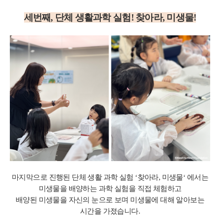
세번째, 단체 생활과학 실험! 찾아라, 미생물!
마지막으로 진행된 단체 생활 과학 실험 ‘찾아라, 미생물‘ 에서는
미생물을 배양하는 과학 실험을 직접 체험하고
배양된 미생물을 자신의 눈으로 보며 미생물에 대해 알아보는
시간을 가졌습니다.