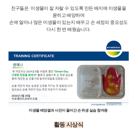
친구들은 미생물이 잘 자랄 수 있도록 만든 배지에 미생물을
묻히고 배양하며
손에 얼마나 많은 미생물이 있는지 배우고 손 세정의 중요성도
다시 한 번 배웠습니다.
미생물 배양결과 사진이 들어간 손 위생 실습 참여증
활동 시상식