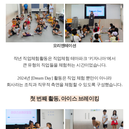
오리엔테이션
작년 직업체험활동은 직업체험 테마파크 ‘키자니아‘에서
큰 유형의 직업들을 체험하는 시간이었습니다.
2024년 [Dream Day] 활동은 직업 체험 뿐만이 아니라
회사라는 조직과 직무적 측면을 체험할 수 있도록 구성했습니다.
첫 번째 활동, 아이스 브레이킹