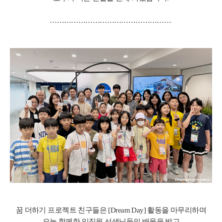
……………………………………………
꿈 더하기 프로젝트 친구들은 [Dream Day] 활동을 마무리하며
오늘 함께한 임직원 선생님들의 배웅을 받고