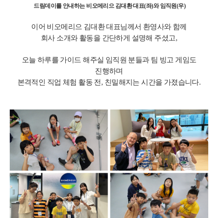
드림데이를 안내하는 비오메리으 김대환 대표(좌)와 임직원(우)
이어 비오메리으 김대환 대표님께서 환영사와 함께
회사 소개와 활동을 간단하게 설명해 주셨고,
오늘 하루를 가이드 해주실 임직원 분들과 팀 빙고 게임도
진행하며
본격적인 직업 체험 활동 전, 친밀해지는 시간을 가졌습니다.