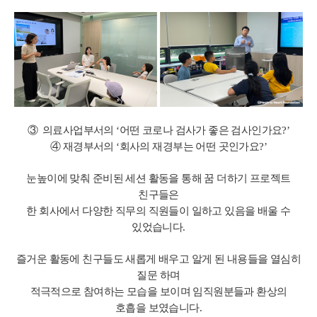
③ 의료사업부서의 ‘어떤 코로나 검사가 좋은 검사인가요?’
④ 재경부서의 ‘회사의 재경부는 어떤 곳인가요?’
눈높이에 맞춰 준비된 세션 활동을 통해 꿈 더하기 프로젝트
친구들은
한 회사에서 다양한 직무의 직원들이 일하고 있음을 배울 수
있었습니다.
즐거운 활동에 친구들도 새롭게 배우고 알게 된 내용들을 열심히
질문 하며
적극적으로 참여하는 모습을 보이며 임직원분들과 환상의
호흡을 보였습니다.