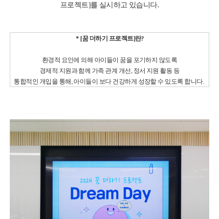
프로젝트]를 실시하고 있습니다.
* [꿈 더하기 프로젝트]란?
환경적 요인에 의해 아이들이 꿈을 포기하지 않도록
경제적 지원과 함께 가족 관계 개선, 정서 지원 활동 등
통합적인 개입을 통해, 아이들이 보다 건강하게 성장할 수 있도록 합니다.