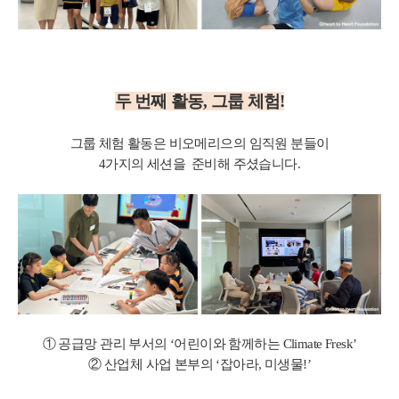
두 번째 활동, 그룹 체험!
그룹 체험 활동은 비오메리으의 임직원 분들이
4가지의 세션을 준비해 주셨습니다.
① 공급망 관리 부서의 ‘어린이와 함께하는 Climate Fresk’
② 산업체 사업 본부의 ‘잡아라, 미생물!’