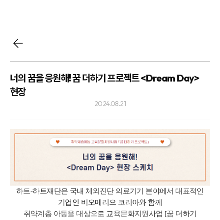
너의 꿈을 응원해! 꿈 더하기 프로젝트 <Dream Day>
현장
2024.08.21
하트-하트재단은 국내 체외진단 의료기기 분야에서 대표적인
기업인 비오메리으 코리아와 함께
취약계층 아동을 대상으로 교육문화지원사업 [꿈 더하기