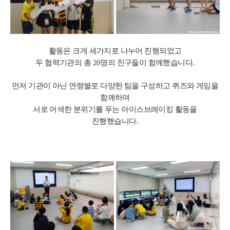
활동은 크게 세가지로 나누어 진행되었고
두 협력기관의 총 20명의 친구들이 함께했습니다.
먼저 기관이 아닌 연령별로 다양한 팀을 구성하고 퀴즈와 게임을
함께하며
서로 어색한 분위기를 푸는 아이스브레이킹 활동을
진행했습니다.