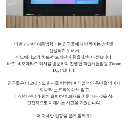
이번 2024년 여름방학에는 친구들에게 반짝이는 방학을
선물하기 위해서
비오메리으와 하트-하트재단이 힘을 합쳐 나섰습니다.
바로! 비오메리으 회사를 방문하여 진행한 직업체험활동 [Dream
Day] 입니다.
친구들은 비오메리으 회사를 탐방하며 직업적인 측면을 넘어서
‘회사‘라는 조직에 대해 알고,
다양한 분야가 함께 협력하여 회사를 이룬다는 것을 직·
간접적으로 이해하는 시간을 가졌습니다.
더 자세한 현장을 함께 볼까요?