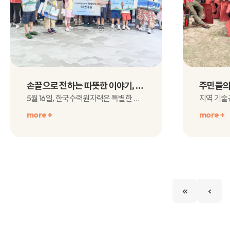
손끝으로 전하는 따뜻한 이야기, 한국수력원자력과 함께하는 ‘특별한도서’
5월 16일, 한국수력원자력은 특별한 도서를 후원하고,임직원 가족들이 직접 도서를 제작하는..
more +
more +