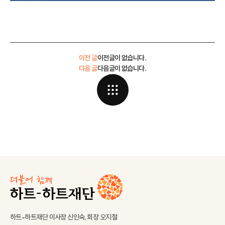
이전 글
이전글이 없습니다.
다음 글
다음글이 없습니다.
하트-하트재단 이사장 신인숙, 회장 오지철