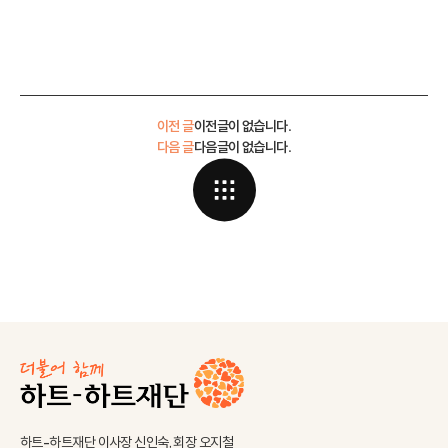
이전 글
이전글이 없습니다.
다음 글
다음글이 없습니다.
하트-하트재단 이사장 신인숙, 회장 오지철