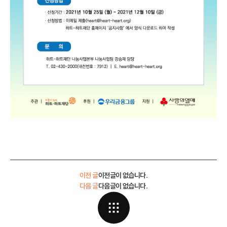
이전 글
이전글이 없습니다.
다음 글
다음글이 없습니다.