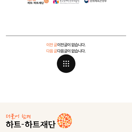
이전 글
이전글이 없습니다.
다음 글
다음글이 없습니다.