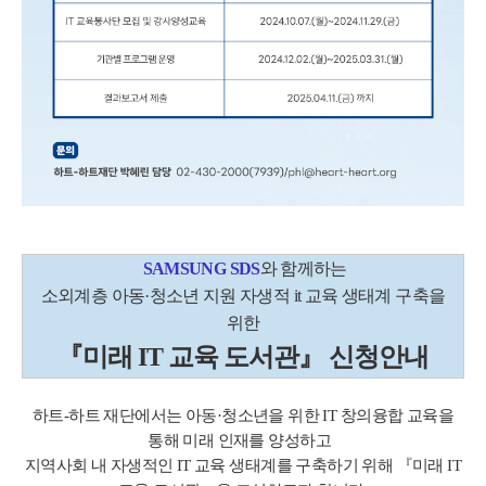
SAMSUNG SDS
와 함께하는
소외계층 아동·청소년 지원 자생적 it 교육 생태계 구축을
위한
『미래 IT 교육 도서관』 신청안내
하트-하트 재단에서는 아동·청소년을 위한 IT 창의융합 교육을
통해 미래 인재를 양성하고
지역사회 내 자생적인 IT 교육 생태계를 구축하기 위해 『미래 IT