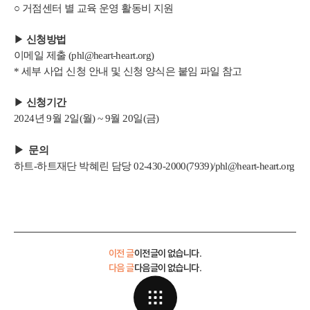
○ 거점센터 별 교육 운영 활동비 지원
▶
신청방법
이메일 제출 (phl@heart-heart.org)
* 세부 사업 신청 안내 및 신청 양식은 붙임 파일 참고
▶
신청기간
2024년 9월 2일(월) ~ 9월 20일(금)
▶ 문의
하트-하트재단 박혜린 담당 02-430-2000(7939)/phl@heart-heart.org
이전 글
이전글이 없습니다.
다음 글
다음글이 없습니다.