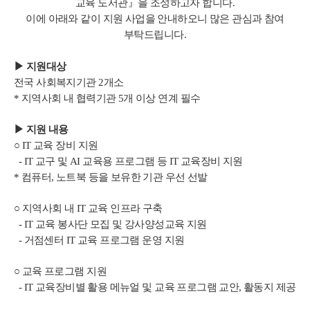
교육 도서관』을 조성하고자 합니다.
이에 아래와 같이 지원 사업을 안내하오니 많은 관심과 참여
부탁드립니다.
▶ 지원대상
전국 사회복지기관 2개소
* 지역사회 내 협력기관 5개 이상 연계 필수
▶
지원 내용
○ IT 교육 장비 지원
- IT 교구 및 AI 교육용 프로그램 등 IT 교육장비 지원
* 컴퓨터, 노트북 등을 보유한 기관 우선 선발
○ 지역사회 내 IT 교육 인프라 구축
- IT 교육 봉사단 모집 및 강사양성교육 지원
- 거점센터 IT 교육 프로그램 운영 지원
○ 교육 프로그램 지원
- IT 교육장비별 활용 메뉴얼 및 교육 프로그램 교안, 활동지 제공