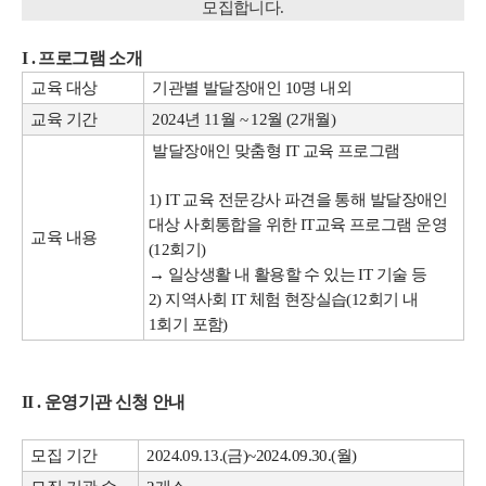
모집합니다.
I . 프로그램 소개
교육 대상
기관별 발달장애인 10명 내외
교육 기간
2024년 11월 ~ 12월 (2개월)
발달장애인 맞춤형 IT 교육 프로그램
1) IT 교육 전문강사 파견을 통해 발달장애인
대상 사회통합을 위한 IT교육 프로그램 운영
교육 내용
(12회기)
→ 일상생활 내 활용할 수 있는 IT 기술 등
2) 지역사회 IT 체험 현장실습(12회기 내
1회기 포함)
II . 운영기관 신청 안내
모집 기간
2024.09.13.(금)~2024.09.30.(월)