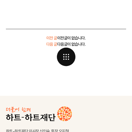
이전 글
이전글이 없습니다.
다음 글
다음글이 없습니다.
하트-하트재단 이사장 신인숙, 회장 오지철