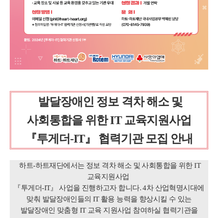
발달장애인 정보 격차 해소 및
사회통합을 위한 IT 교육지원사업
『투게더-IT』 협력기관 모집 안내
하트-하트재단에서는 정보 격차 해소 및 사회통합을 위한 IT
교육지원사업
『투게더-IT』 사업을 진행하고자 합니다. 4차 산업혁명시대에
맞춰 발달장애인들의 IT 활용 능력을 향상시킬 수 있는
발달장애인 맞춤형 IT 교육 지원사업 참여하실 협력기관을