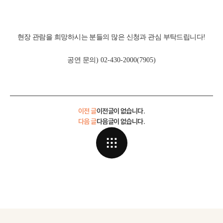
현장 관람을 희망하시는 분들의 많은 신청과 관심 부탁드립니다
!
공연 문의
) 02-430-2000(7905)
이전 글
이전글이 없습니다.
다음 글
다음글이 없습니다.