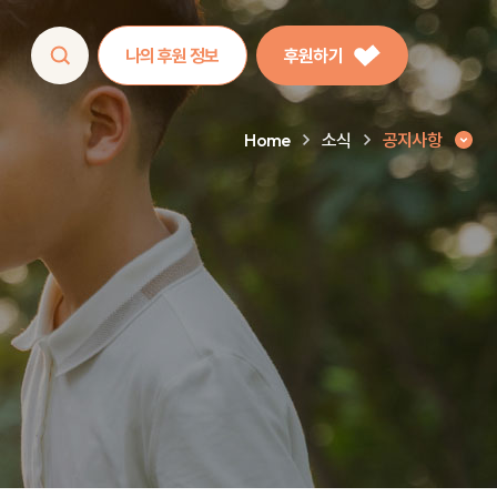
나의 후원 정보
후원하기
Home
소식
공지사항