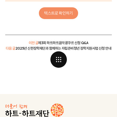
텍스트로 확인하기
이전 글
제3회 하트하트음악콩쿠르 신청 Q&A
다음 글
2025년 신한장학재단과 함께하는 자립준비청년 장학지원사업 신청 안내