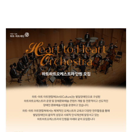
체계적인 오케스트라 교육과 다양한 연주활동을 통해
발달장애인의 음악적 성장과 사회적 인식개선에 앞장서고 있는
하트하트오케스트라의 단원을 모집합니다.