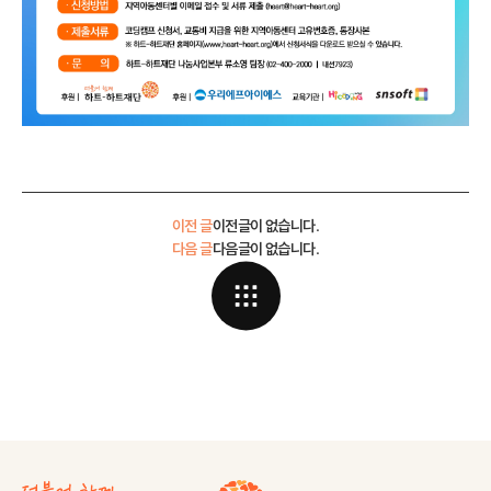
이전 글
이전글이 없습니다.
다음 글
다음글이 없습니다.