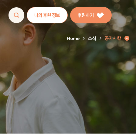
나의 후원 정보
후원하기
Home
소식
공지사항