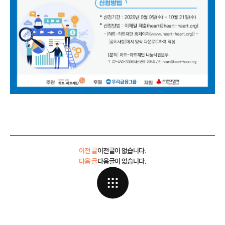
이전 글
이전글이 없습니다.
다음 글
다음글이 없습니다.