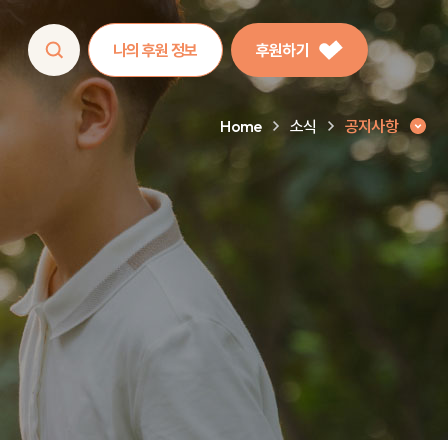
나의 후원 정보
후원하기
Home
소식
공지사항