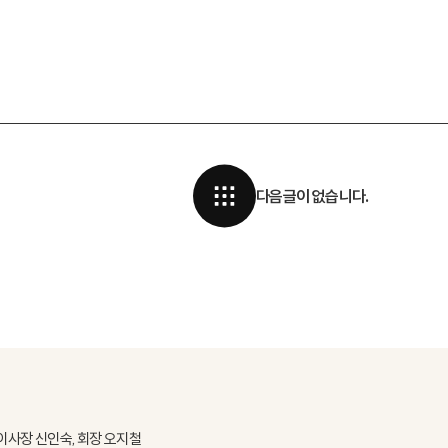
다음글이 없습니다.
이사장 신인숙, 회장 오지철