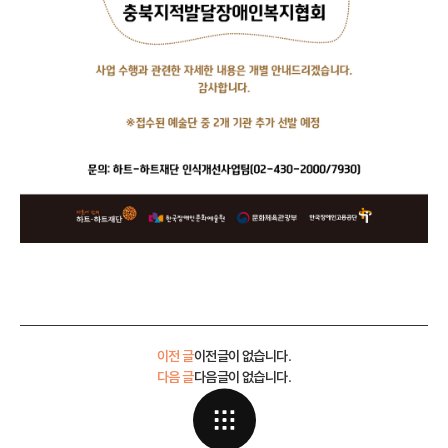
이전 글
이전글이 없습니다.
다음 글
다음글이 없습니다.