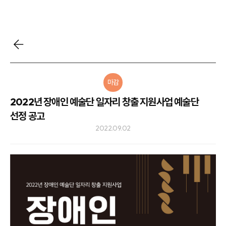
마감
2022년 장애인 예술단 일자리 창출 지원사업 예술단
선정 공고
2022.09.02