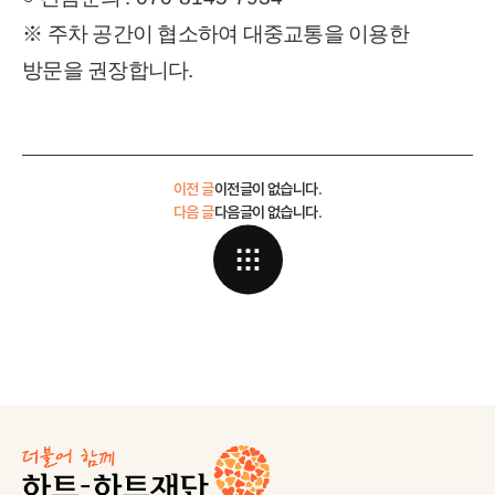
※ 주차 공간이 협소하여 대중교통을 이용한
방문을 권장합니다
.
이전 글
이전글이 없습니다.
다음 글
다음글이 없습니다.