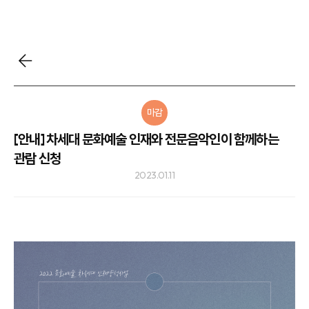
마감
[안내] 차세대 문화예술 인재와 전문음악인이 함께하는
관람 신청
2023.01.11