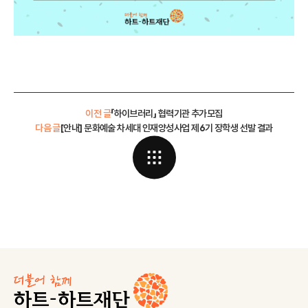
이전 글
「하이브러리」 협력기관 추가모집
다음 글
[안내] 문화예술 차세대 인재양성사업 제6기 장학생 선발 결과