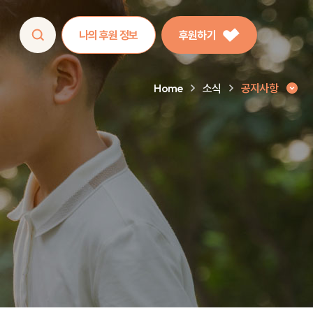
나의 후원 정보
후원하기
Home
소식
공지사항