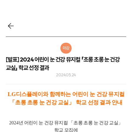
마감
[발표] 2024 어린이 눈 건강 뮤지컬 「초롱 초롱 눈 건강
교실」 학교 선정 결과
2024.05.24
LG
디스플레이와 함께하는 어린이 눈 건강 뮤지컬
「
초롱 초롱 눈 건강 교실
」
학교 선정 결과 안내
2024
년 어린이 눈 건강 뮤지컬
「
초롱 초롱 눈 건강 교실
」
학교 모집에