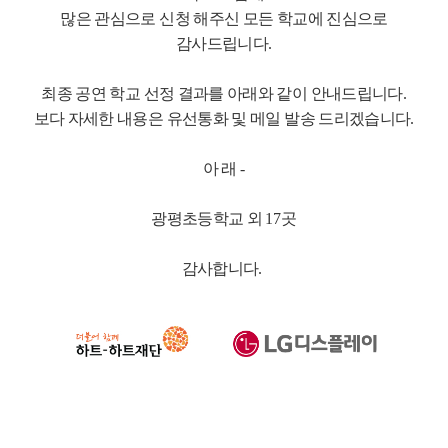
많은 관심으로 신청 해주신 모든 학교에 진심으로
감사드립니다
.
최종 공연 학교 선정 결과를 아래와 같이 안내드립니다
.
보다 자세한 내용은 유선통화 및 메일 발송 드리겠습니다
.
아 래
-
광평초등학교 외
17
곳
감사합니다
.