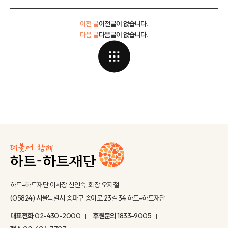
이전 글
이전글이 없습니다.
다음 글
다음글이 없습니다.
하트-하트재단 이사장 신인숙, 회장 오지철
(05824) 서울특별시 송파구 송이로 23길 34 하트-하트재단
대표전화
02-430-2000
후원문의
1833-9005