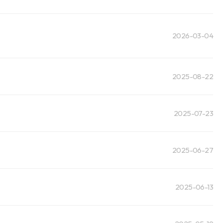
2026-03-04
2025-08-22
2025-07-23
2025-06-27
2025-06-13