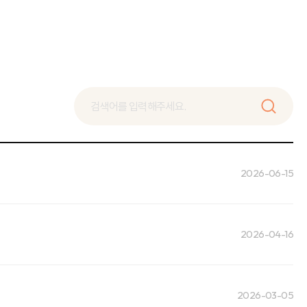
2026-06-15
2026-04-16
2026-03-05