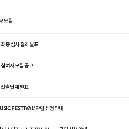
교 모집
최종 심사 결과 발표
 참여자 모집 공고
 진출 단체 발표
IC FESTIVAL’ 관람 신청 안내