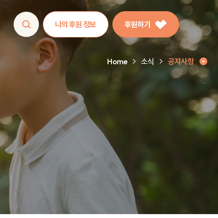
나의 후원 정보
후원하기
Home
소식
공지사항