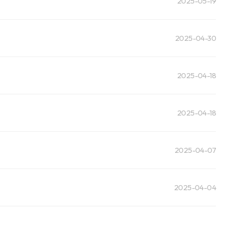
2025-05-19
2025-04-30
2025-04-18
2025-04-18
2025-04-07
2025-04-04