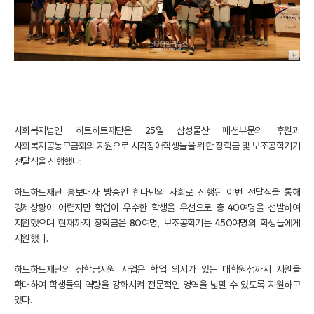
사회복지법인 하트하트재단은 25일 삼성물산 패션부문의 후원과
사회복지공동모금회의 지원으로 시각장애학생들을 위한 장학금 및 보조공학기기
전달식을 진행했다.
하트하트재단 홍보대사 방송인 한다민의 사회로 진행된 이번 전달식을 통해
경제상황이 어렵지만 학업이 우수한 학생을 우선으로 총 40여명을 선발하여
지원했으며 현재까지 장학금은 80여명, 보조공학기는 450여명의 학생들에게
지원했다.
하트하트재단의 장학금지원 사업은 학업 의지가 있는 대학원생까지 지원을
확대하여 학생들의 역량을 강화시켜 전문적인 영역을 넓힐 수 있도록 지원하고
있다.