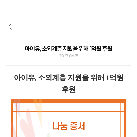
아이유, 소외계층 지원을 위해 1억원 후원
2023.06.15
아이유, 소외계층 지원을 위해 1억원
후원