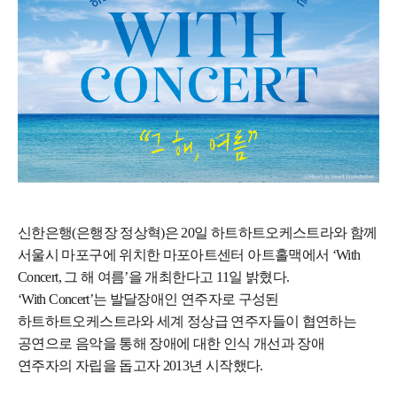
신한은행(은행장 정상혁)은 20일 하트하트오케스트라와 함께
서울시 마포구에 위치한 마포아트센터 아트홀맥에서 ‘With
Concert, 그 해 여름’을 개최한다고 11일 밝혔다.
‘With Concert’는 발달장애인 연주자로 구성된
하트하트오케스트라와 세계 정상급 연주자들이 협연하는
공연으로 음악을 통해 장애에 대한 인식 개선과 장애
연주자의 자립을 돕고자 2013년 시작했다.