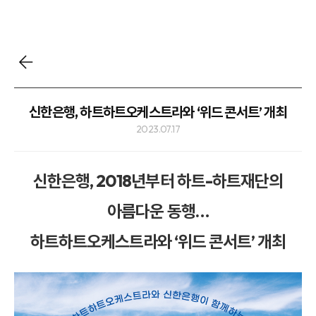
신한은행, 하트하트오케스트라와 ‘위드 콘서트’ 개최
2023.07.17
신한은행, 2018년부터 하트-하트재단의
아름다운 동행…
하트하트오케스트라와 ‘위드 콘서트’ 개최