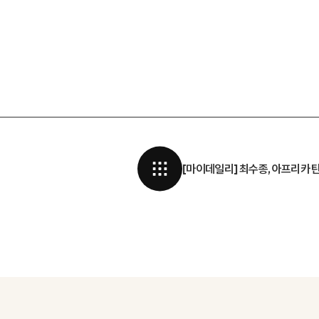
[마이데일리] 최수종, 아프리카