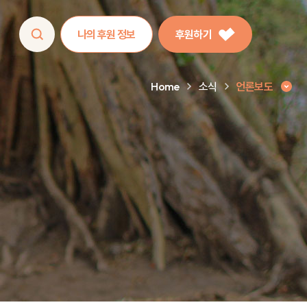
나의 후원 정보
후원하기
Home
소식
언론보도