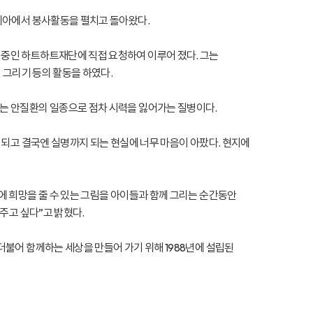
자니아에서 봉사활동을 펼치고 돌아왔다.
 중인 하트하트재단에 직접 요청하여 이루어 졌다. 그는
 그리기 등의 활동을 하였다.
는 안질환의 일종으로 점차 시력을 잃어가는 질병이다.
 되고 결국엔 실명까지 되는 현실에 너무 마음이 아팠다. 현지에
에 희망을 줄 수 있는 그림을 아이들과 함께 그리는 순간동안
주고 싶다”고 밝혔다.
불어 함께하는 세상을 만들어 가기 위해 1988년에 설립된