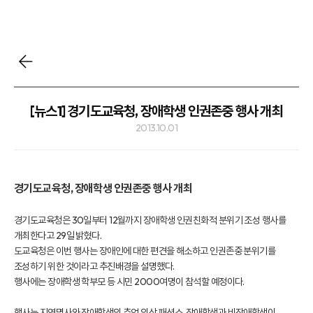
[뉴스1] 경기도교육청, 장애학생 인권존중 행사 개최
2013.10.01
경기도교육청, 장애학생 인권존중 행사 개최
경기도교육청은 30일부터 12월까지 장애학생 인권친화적 분위기 조성 행사를
개최한다고 29일 밝혔다.
도교육청은 이번 행사는 장애인에 대한 편견을 해소하고 인권존중 분위기를
조성하기 위한 것이라고 추진배경을 설명했다.
행사에는 장애학생 학부모 등 시민 2000여명이 참석할 예정이다.
행사는 지역명사와 장애학생의 추억 의상 패션쇼, 장애학생과 비장애학생이