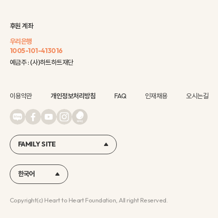
후원 계좌
우리은행
1005-101-413016
예금주 : (사)하트하트재단
이용약관
개인정보처리방침
FAQ
인재채용
오시는길
FAMILY SITE
한국어
Copyright(c) Heart to Heart Foundation, All right Reserved.