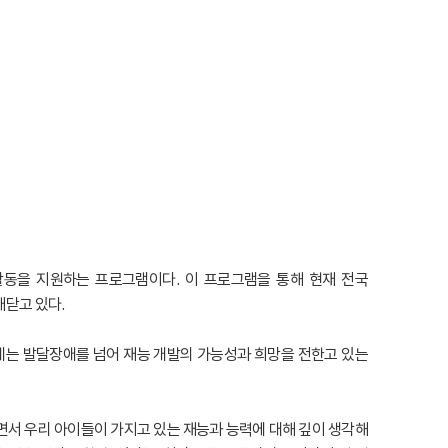
동을 지원하는 프로그램이다. 이 프로그램을 통해 현재 전국
깨닫고 있다.
게는 발달장애를 넘어 재능 개발의 가능성과 희망을 전한고 있는
서 우리 아이들이 가지고 있는 재능과 능력에 대해 깊이 생각해