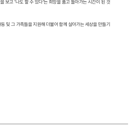
 보고 ‘나도 할 수 있다‘는 희망을 품고 돌아가는 시간이 된 것
동 및 그 가족들을 지원해 더불어 함께 살아가는 세상을 만들기