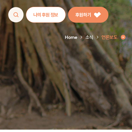
나의 후원 정보
후원하기
Home
소식
언론보도