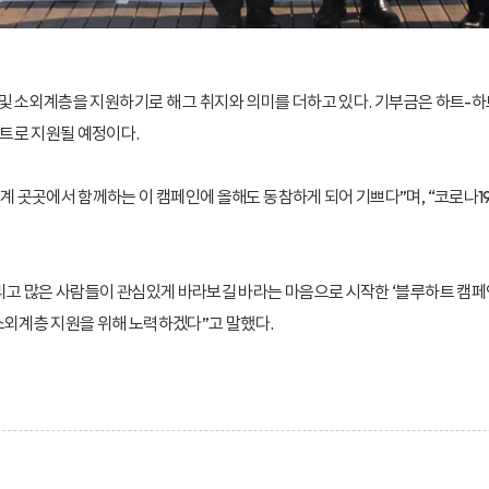
및 소외계층을 지원하기로 해 그 취지와 의미를 더하고 있다. 기부금은 하트-하
트로 지원될 예정이다.
 곳곳에서 함께하는 이 캠페인에 올해도 동참하게 되어 기쁘다”며, “코로나1
고 많은 사람들이 관심있게 바라보길 바라는 마음으로 시작한 ‘블루하트 캠페인
소외계층 지원을 위해 노력하겠다”고 말했다.