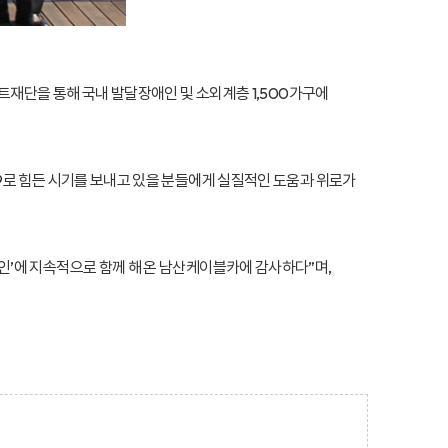
트재단을 통해 국내 발달장애인 및 소외계층 1,500가구에
9로 힘든 시기를 보내고 있을 분들에게 실질적인 도움과 위로가
’에 지속적으로 함께 해 온 남산케이블카에 감사하다”며,