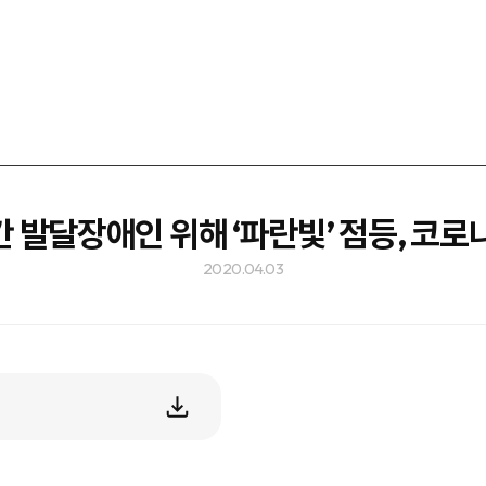
 발달장애인 위해 ‘파란빛’ 점등, 코로나
2020.04.03