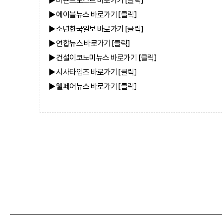
▶ 에이블뉴스
바로가기 [클릭]
▶ 소년한국일보
바로가기 [클릭]
▶ 연합뉴스
바로가기 [클릭]
▶ 건설이코노미뉴스
바로가기 [클릭]
▶ 시사타임즈
바로가기 [클릭]
▶ 웰페어뉴스
바로가기 [클릭]