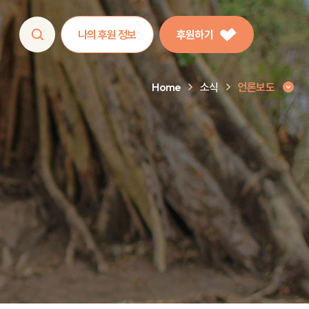
나의 후원 정보
후원하기
Home
소식
언론보도