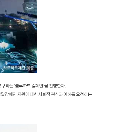
촉구하는 ‘블루하트 캠페인’을 진행한다.
발달장애인 지원에 대한 사회적 관심과 이해를 요청하는