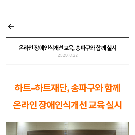
온라인 장애인식개선교육, 송파구와 함께 실시
2020.10.22
하트-하트재단, 송파구와 함께
온라인 장애인식개선 교육 실시