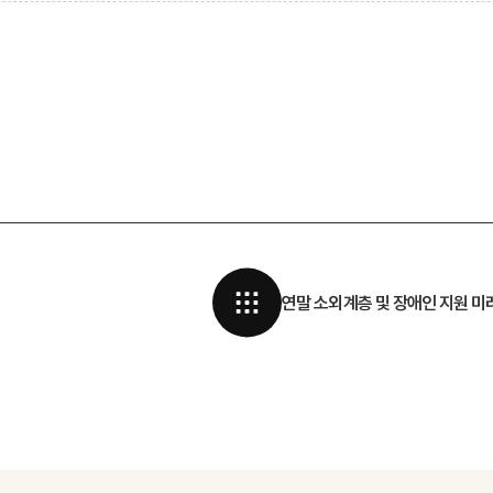
연말 소외계층 및 장애인 지원 미