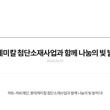
미칼 첨단소재사업과 함께 나눔의 빛
2020.12.07
하트-하트재단, 롯데케미칼 첨단소재사업과 함께 나눔의 빛 밝히다!