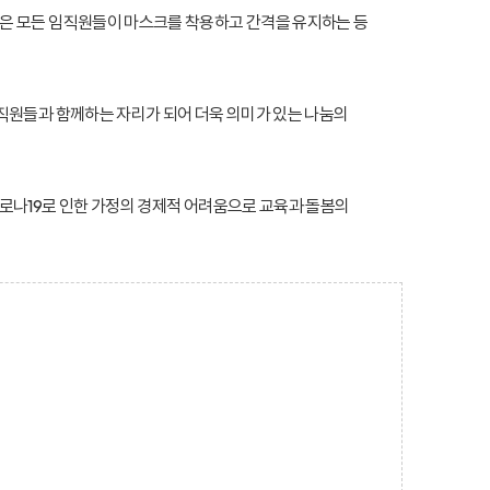
동은 모든 임직원들이 마스크를 착용하고 간격을 유지하는 등
직원들과 함께하는 자리가 되어 더욱 의미가 있는 나눔의
로나19로 인한 가정의 경제적 어려움으로 교육과 돌봄의