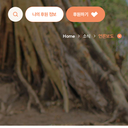
나의 후원 정보
후원하기
Home
소식
언론보도