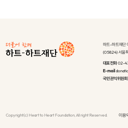
하트-하트재단 
(05824) 서
대표전화
02-4
E-mail
donati
국민권익위원회
Copyright(c) Heart to Heart Foundation, All right Reserved.
이용