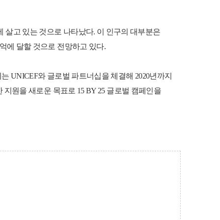
에 살고 있는 것으로 나타났다. 이 인구의 대부분은
7억에 달할 것으로 전망하고 있다.
는 UNICEF와 글로벌 파트너십을 체결해 2020년까지
 지원을 새로운 목표로 15 BY 25 글로벌 캠페인을