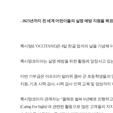
- 2025년까지 전 세계 어린이들의 실명 예방 지원을 
록시땅(L’OCCITANE)은 4일 한글 점자의 날을 기념해 
록시땅코리아는 실명 예방을 위한 활동에 앞장서고 있는 
이번 기부금은 아프리카 말라위 좀바 군 초등학생들의 안
지원, 기초 시력 검사, 시력 검사 인력 교육 및 양성까
록시땅코리아 관계자는 “올해로 벌써 6년째로 진행하고 있는 
(Caring For Sight)’과 관련된 활동으로 많은 