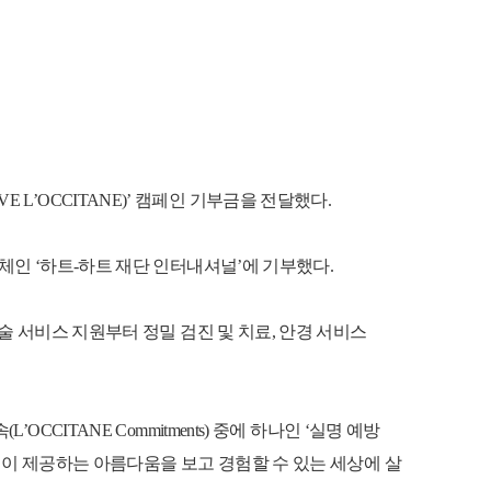
E L’OCCITANE)’ 캠페인 기부금을 전달했다.
인 ‘하트-하트 재단 인터내셔널’에 기부했다.
 서비스 지원부터 정밀 검진 및 치료, 안경 서비스
ITANE Commitments) 중에 하나인 ‘실명 예방
이 자연이 제공하는 아름다움을 보고 경험할 수 있는 세상에 살