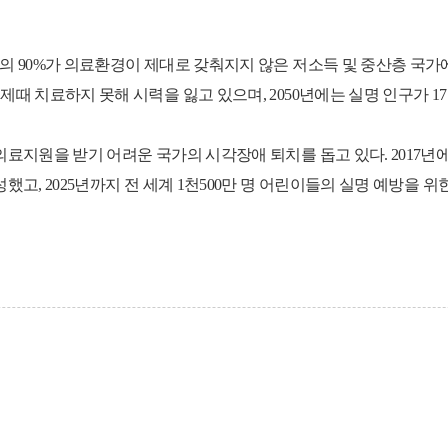
인의 90%가 의료환경이 제대로 갖춰지지 않은 저소득 및 중산층 국가
제때 치료하지 못해 시력을 잃고 있으며, 2050년에는 실명 인구가 1
의료지원을 받기 어려운 국가의 시각장애 퇴치를 돕고 있다. 2017년에
고, 2025년까지 전 세계 1천500만 명 어린이들의 실명 예방을 위한