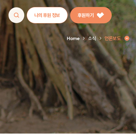
나의 후원 정보
후원하기
Home
소식
언론보도