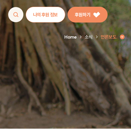
나의 후원 정보
후원하기
Home
소식
언론보도