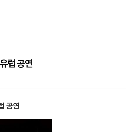
 유럽 공연
럽 공연