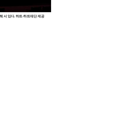
 서 있다. 하트-하트재단 제공