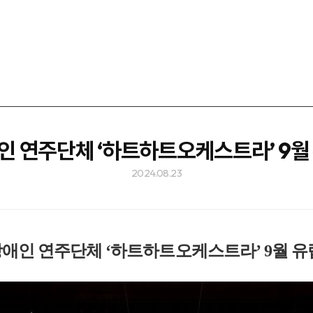
 연주단체 ‘하트하트오케스트라’ 9월
2024.08.23
애인 연주단체 ‘하트하트오케스트라’ 9월 유