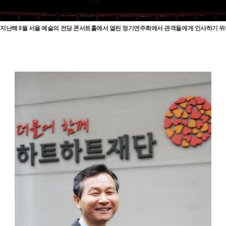
난해 8월 서울 예술의 전당 콘서트홀에서 열린 정기연주회에서 관객들에게 인사하기 위해