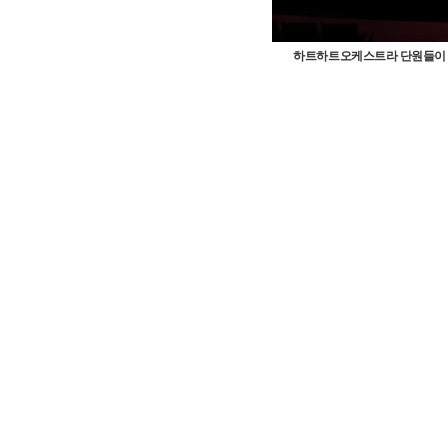
하트하트오케스트라 단원들이 지