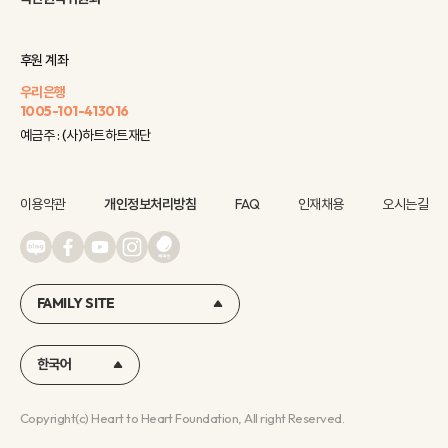
후원 계좌
우리은행
1005-101-413016
예금주 : (사)하트하트재단
이용약관
개인정보처리방침
FAQ
인재채용
오시는길
FAMILY SITE
한국어
Copyright(c) Heart to Heart Foundation, All right Reserved.