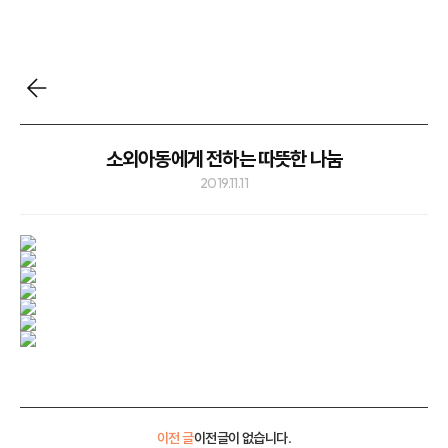
소외아동에게 전하는 따뜻한 나눔
2019.11.11
이전 글
이전글이 없습니다.