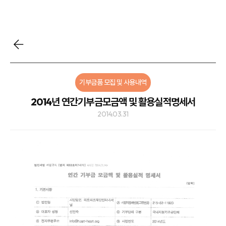
기부금품 모집 및 사용내역
2014년 연간기부금모금액 및 활용실적명세서
2014.03.31