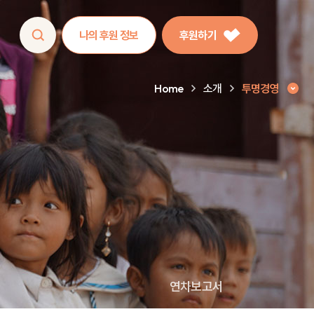
나의 후원 정보
후원하기
Home
소개
투명경영
연차보고서