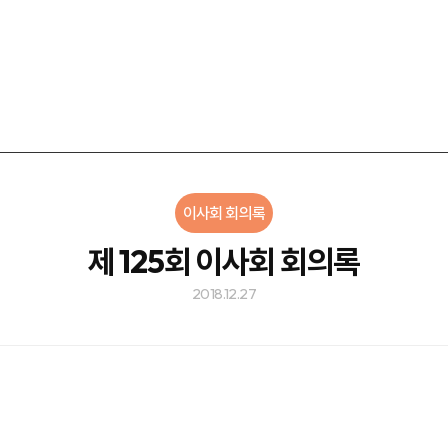
이사회 회의록
제 125회 이사회 회의록
2018.12.27