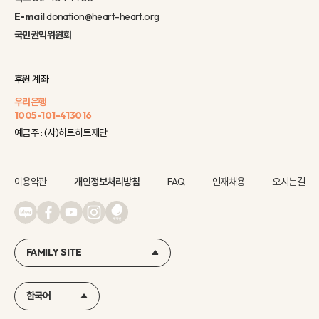
E-mail
donation@heart-heart.org
국민권익위원회
후원 계좌
우리은행
1005-101-413016
예금주 : (사)하트하트재단
이용약관
개인정보처리방침
FAQ
인재채용
오시는길
FAMILY SITE
한국어