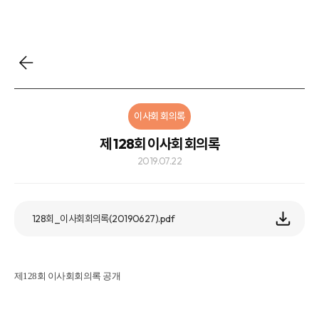
이사회 회의록
제 128회 이사회 회의록
2019.07.22
128회_이사회회의록(20190627).pdf
제128회 이사회회의록 공개