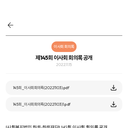
이사회 회의록
제145회 이사회 회의록 공개
2022.11.15
145회_이사회회의록(20221103).pdf
145회_이사회회의록(20221103)1.pdf
[사회복지법인 하트-하트재단] 145회 이사회 회의록 공개