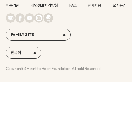
이용약관
개인정보처리방침
FAQ
인재채용
오시는길
FAMILY SITE
한국어
Copyright(c) Heart to Heart Foundation, All right Reserved.