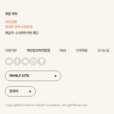
후원 계좌
우리은행
1005-101-413016
예금주 : (사)하트하트재단
이용약관
개인정보처리방침
FAQ
인재채용
오시는길
FAMILY SITE
한국어
Copyright(c) Heart to Heart Foundation, All right Reserved.