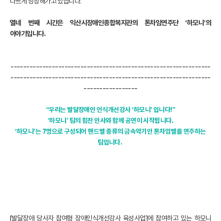
다르게 성장해가고 있습니다.
열네 번째 시간은 익산시장애인종합복지관의 톤차임연주단 ‘하모니’의
이야기입니다.
---------------------------------------------------------------
---------------------------------------------------------------
-----------------
“우리는 발달장애인 인식개선강사 ‘하모니’ 입니다!”
‘하모니’ 팀의 힘찬 인사와 함께 공연이 시작됩니다.
‘하모니’는 7명으로 구성되어 핸드벨 종류의 금속악기인 톤차임벨을 연주하는
팀입니다.
[발달장애 당사자 참여형 장애인식개선강사 육성사업]에 참여하고 있는 하모니