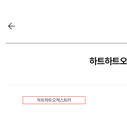
하트하트오
하트하트오케스트라