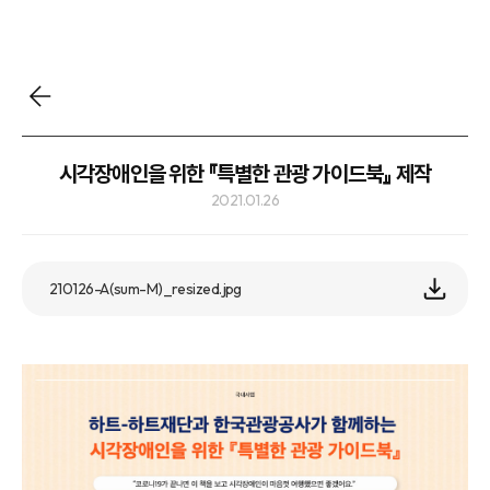
시각장애인을 위한 『특별한 관광 가이드북』 제작
2021.01.26
210126-A(sum-M)_resized.jpg