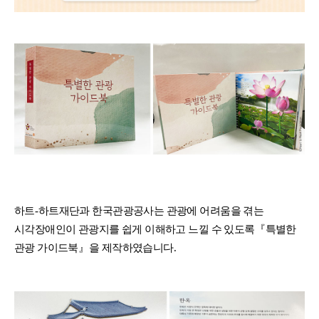
하트
-
하트재단과 한국관광공사는
관광에 어려움을 겪는
시각장애인이 관광지를 쉽게 이해하고 느낄 수 있도록
『
특별한
관광 가이드북
』
을 제작하였습니다
.